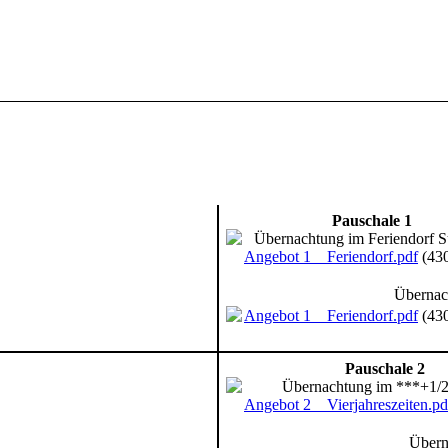
Pauschale 1
Übernachtung im Feriendorf S
Angebot 1 _ Feriendorf.pdf
(43
Übernach
Angebot 1 _ Feriendorf.pdf
(43
Pauschale 2
Übernachtung im ***+1/2
Angebot 2 _ Vierjahreszeiten.pd
Übern