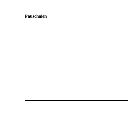
Pauschalen