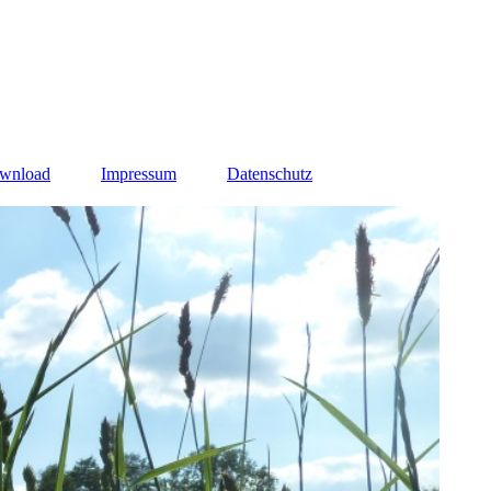
ownload
Impressum
Datenschutz