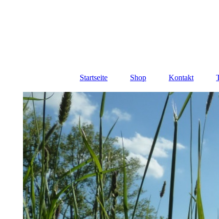
Startseite
Shop
Kontakt